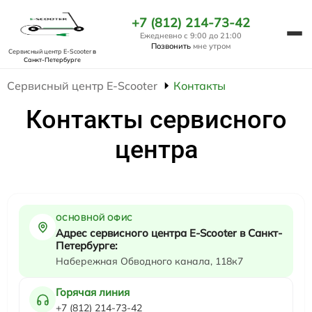
+7 (812) 214-73-42
Ежедневно с 9:00 до 21:00
Позвонить
мне утром
Сервисный центр E-Scooter
в
Санкт-Петербурге
Сервисный центр E-Scooter
Контакты
Контакты сервисного
центра
ОСНОВНОЙ ОФИС
Адрес сервисного центра E-Scooter в Санкт-
Петербурге:
Набережная Обводного канала, 118к7
Горячая линия
+7 (812) 214-73-42