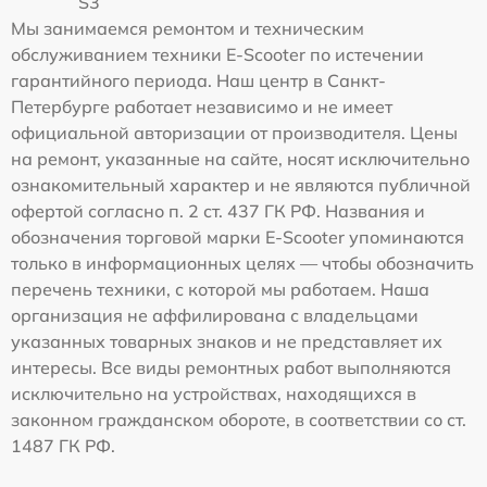
S3
Мы занимаемся ремонтом и техническим
обслуживанием техники E-Scooter по истечении
гарантийного периода. Наш центр в Санкт-
Петербурге работает независимо и не имеет
официальной авторизации от производителя. Цены
на ремонт, указанные на сайте, носят исключительно
ознакомительный характер и не являются публичной
офертой согласно п. 2 ст. 437 ГК РФ. Названия и
обозначения торговой марки E-Scooter упоминаются
только в информационных целях — чтобы обозначить
перечень техники, с которой мы работаем. Наша
организация не аффилирована с владельцами
указанных товарных знаков и не представляет их
интересы. Все виды ремонтных работ выполняются
исключительно на устройствах, находящихся в
законном гражданском обороте, в соответствии со ст.
1487 ГК РФ.