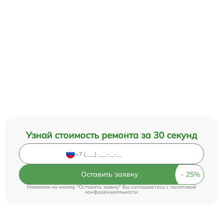
Узнай стоимость ремонта за 30 секунд
Оставить заявку
Нажимая на кнопку "Оставить заявку" Вы соглашаетесь c
политикой
конфиденциальности