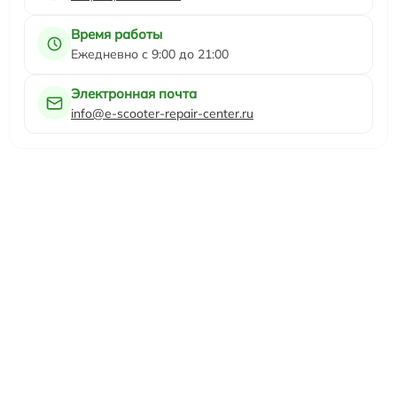
Время работы
Ежедневно с 9:00 до 21:00
Электронная почта
info@e-scooter-repair-center.ru