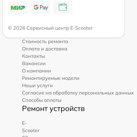
© 2026 Сервисный центр E-Scooter
Стоимость ремонта
Оплата и доставка
Контакты
Вакансии
О компании
Ремонтируемые модели
Наши услуги
Согласие на обработку персональных данных
Способы оплаты
Ремонт устройств
E-
Scooter