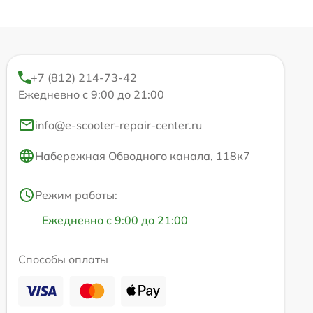
+7 (812) 214-73-42
Ежедневно с 9:00 до 21:00
info@e-scooter-repair-center.ru
Набережная Обводного канала, 118к7
Режим работы:
Ежедневно с 9:00 до 21:00
Способы оплаты