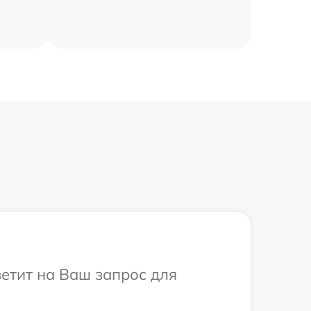
ветит на Ваш запрос для