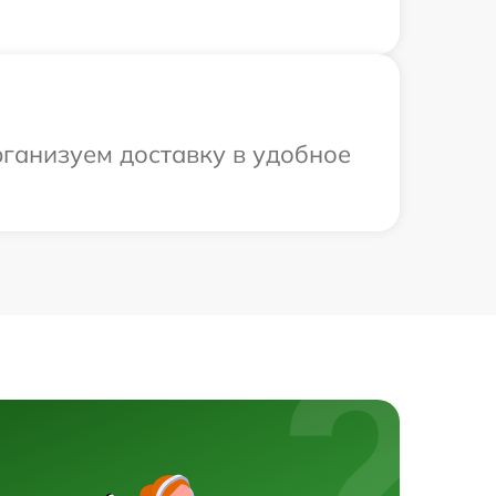
рганизуем доставку в удобное