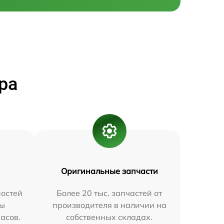
ра
Оригинальные запчасти
остей
Более 20 тыс. запчастей от
мы
производителя в наличии на
часов.
собственных складах.