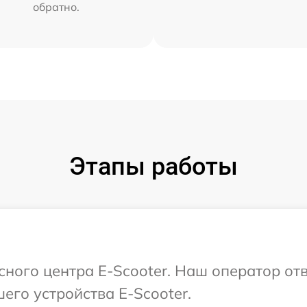
обратно.
Этапы работы
сного центра E-Scooter. Наш оператор от
его устройства E-Scooter.