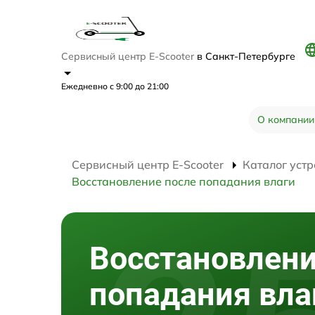
Сервисный центр E-Scooter
в Санкт-Петербурге
Ежедневно с 9:00 до 21:00
О компании
Сервисный центр E-Scooter
Каталог устр
Восстановление после попадания влаги
Восстановлени
попадания вла