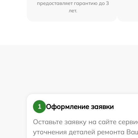
предоставляет гарантию до 3
лет.
Оформление заявки
1
Оставьте заявку на сайте серви
уточнения деталей ремонта Ваш