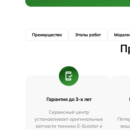
Преимущества
Этапы работ
Модели
П
Гарантия до 3-х лет
Сервисный центр
устанавливает оригинальные
Петер
запчасти техники E-Scooter и
ваш