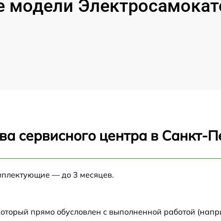
 модели Электросамокато
ва сервисного центра в Санкт-П
мплектующие — до 3 месяцев.
который прямо обусловлен с выполненной работой (напр