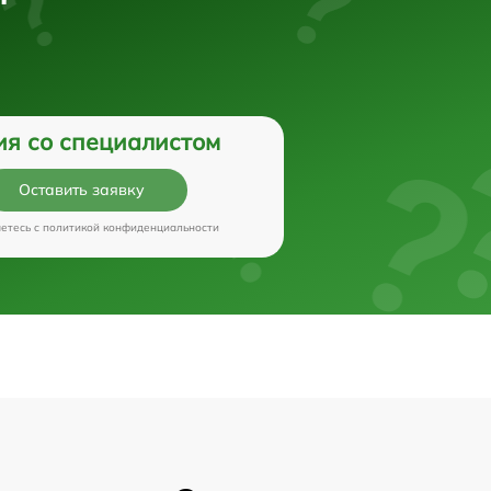
ия со специалистом
Оставить заявку
аетесь c
политикой конфиденциальности