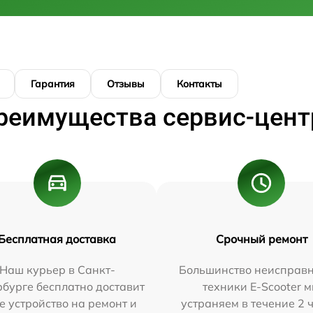
Гарантия
Отзывы
Контакты
реимущества сервис-цент
Бесплатная доставка
Срочный ремонт
Наш курьер в Санкт-
Большинство неисправн
бурге бесплатно доставит
техники E-Scooter 
е устройство на ремонт и
устраняем в течение 2 