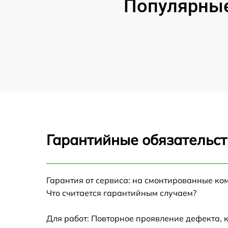
Популярные
Гарантийные обязательст
Гарантия от сервиса: на смонтированные ко
Что считается гарантийным случаем?
Для работ: Повторное проявление дефекта, 