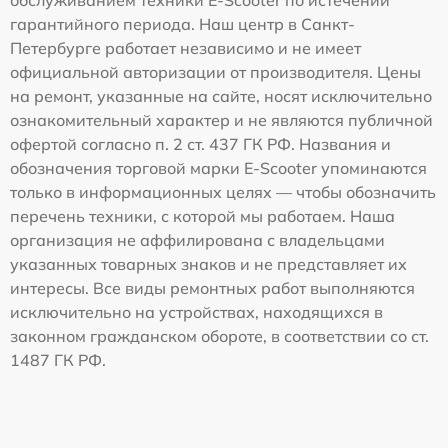
обслуживанием техники E-Scooter по истечении
гарантийного периода. Наш центр в Санкт-
Петербурге работает независимо и не имеет
официальной авторизации от производителя. Цены
на ремонт, указанные на сайте, носят исключительно
ознакомительный характер и не являются публичной
офертой согласно п. 2 ст. 437 ГК РФ. Названия и
обозначения торговой марки E-Scooter упоминаются
только в информационных целях — чтобы обозначить
перечень техники, с которой мы работаем. Наша
организация не аффилирована с владельцами
указанных товарных знаков и не представляет их
интересы. Все виды ремонтных работ выполняются
исключительно на устройствах, находящихся в
законном гражданском обороте, в соответствии со ст.
1487 ГК РФ.