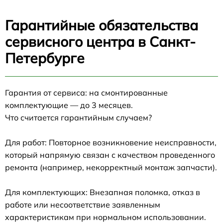
Гарантийные обязательства
сервисного центра в Санкт-
Петербурге
Гарантия от сервиса: на смонтированные
комплектующие — до 3 месяцев.
Что считается гарантийным случаем?
Для работ: Повторное возникновение неисправности,
который напрямую связан с качеством проведенного
ремонта (например, некорректный монтаж запчасти).
Для комплектующих: Внезапная поломка, отказ в
работе или несоответствие заявленным
характеристикам при нормальном использовании.