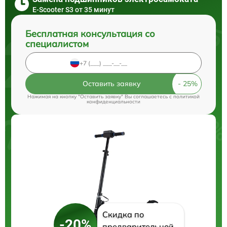
E-Scooter S3 от 35 минут
Бесплатная консультация со
специалистом
Оставить заявку
Нажимая на кнопку "Оставить заявку" Вы соглашаетесь c
политикой
конфиденциальности
Скидка по
-20%
предварительной