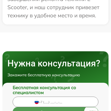
Scooter, и наш сотрудник привезет
технику в удобное место и время.
Нужна консультация?
Закажите бесплатную консультацию
Бесплатная консультация со
специалистом