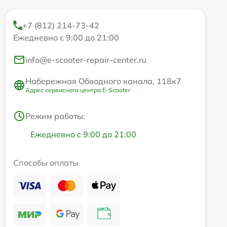
+7 (812) 214-73-42
Ежедневно с 9:00 до 21:00
info@e-scooter-repair-center.ru
Набережная Обводного канала, 118к7
Адрес сервисного центра E-Scooter
Режим работы:
Ежедневно с 9:00 до 21:00
Способы оплаты