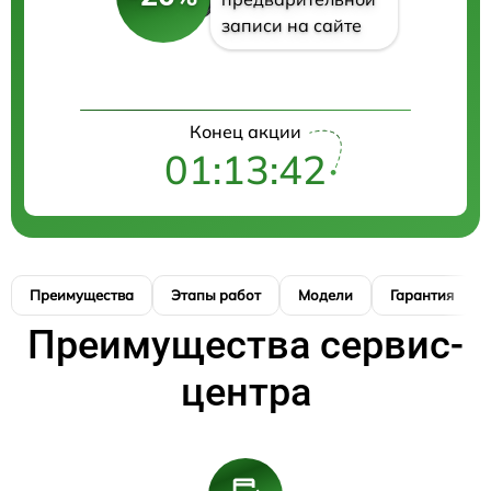
записи на сайте
Конец акции
01:13:41
Преимущества
Этапы работ
Модели
Гарантия
Преимущества сервис-
центра