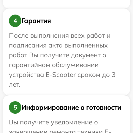
Гарантия
4
После выполнения всех работ и
подписания акта выполненных
работ Вы получите документ о
гарантийном обслуживании
устройства E-Scooter сроком до 3
лет.
Информирование о готовности
5
Вы получите уведомление о
завершении ремонта техники E-