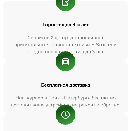
Гарантия до 3-х лет
Сервисный центр устанавливает
оригинальные запчасти техники E-Scooter и
предоставляет гарантию до 3 лет.
Бесплатная доставка
Наш курьер в Санкт-Петербурге бесплатно
доставит ваше устройство на ремонт и обратно.