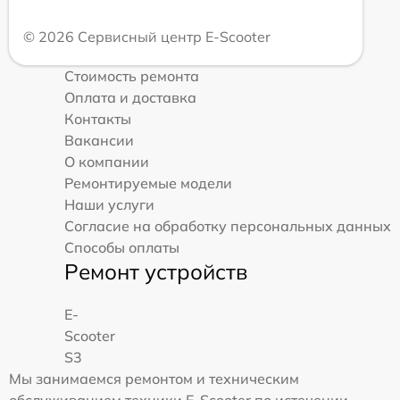
© 2026 Сервисный центр E-Scooter
Стоимость ремонта
Оплата и доставка
Контакты
Вакансии
О компании
Ремонтируемые модели
Наши услуги
Согласие на обработку персональных данных
Способы оплаты
Ремонт устройств
E-
Scooter
S3
Мы занимаемся ремонтом и техническим