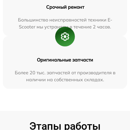
Срочный ремонт
Большинство неисправностей техники E-
Scooter мы устраняем в течение 2 часов.
Оригинальные запчасти
Более 20 тыс. запчастей от производителя в
наличии на собственных складах.
Этапы работы