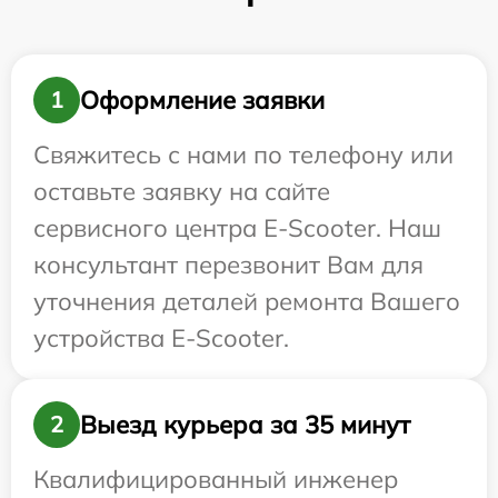
Оформление заявки
1
Свяжитесь с нами по телефону или
оставьте заявку на сайте
сервисного центра E-Scooter. Наш
консультант перезвонит Вам для
уточнения деталей ремонта Вашего
устройства E-Scooter.
Выезд курьера за 35 минут
2
Квалифицированный инженер