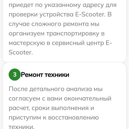
приедет по указанному адресу для
проверки устройства E-Scooter. В
случае сложного ремонта мы
организуем транспортировку в
мастерскую в сервисный центр E-
Scooter.
Ремонт техники
3
После детального анализа мы
согласуем с вами окончательный
расчет, сроки выполнения и
приступим к восстановлению
техники.