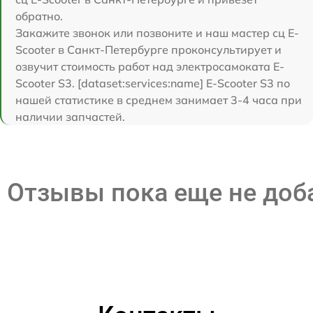
обратно.
Закажите звонок или позвоните и наш мастер сц E-
Scooter в Санкт-Петербурге проконсультирует и
озвучит стоимость работ над электросамоката E-
Scooter S3. [dataset:services:name] E-Scooter S3 по
нашей статистике в среднем занимает 3-4 часа при
наличии запчастей.
Отзывы пока еще не до