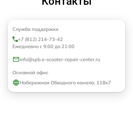
Контакты
Служба поддержки
+7 (812) 214-73-42
Ежедневно с 9:00 до 21:00
info@spb.e-scooter-repair-center.ru
Основной офис
Набережная Обводного канала, 118к7