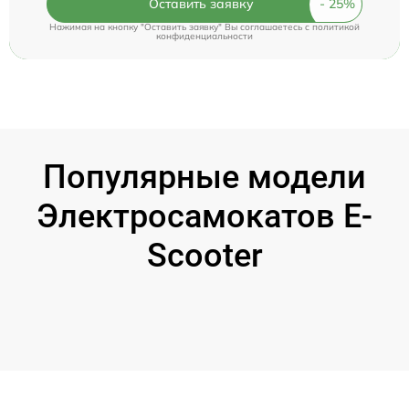
Оставить заявку
Нажимая на кнопку "Оставить заявку" Вы соглашаетесь c
политикой
конфиденциальности
Популярные модели
Электросамокатов E-
Scooter